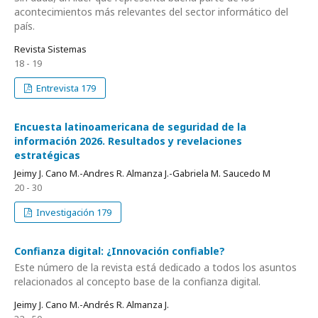
acontecimientos más relevantes del sector informático del
país.
Revista Sistemas
18 - 19
Entrevista 179
Encuesta latinoamericana de seguridad de la
información 2026. Resultados y revelaciones
estratégicas
Jeimy J. Cano M.-Andres R. Almanza J.-Gabriela M. Saucedo M
20 - 30
Investigación 179
Confianza digital: ¿Innovación confiable?
Este número de la revista está dedicado a todos los asuntos
relacionados al concepto base de la confianza digital.
Jeimy J. Cano M.-Andrés R. Almanza J.