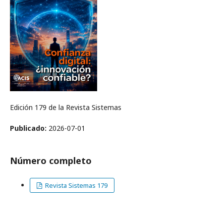
Edición 179 de la Revista Sistemas
Publicado:
2026-07-01
Número completo
Revista Sistemas 179