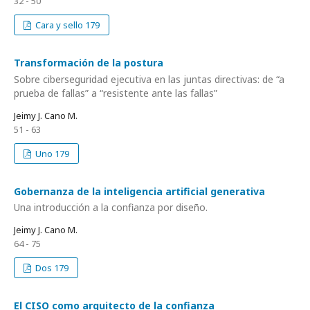
32 - 50
Cara y sello 179
Transformación de la postura
Sobre ciberseguridad ejecutiva en las juntas directivas: de “a
prueba de fallas” a “resistente ante las fallas”
Jeimy J. Cano M.
51 - 63
Uno 179
Gobernanza de la inteligencia artificial generativa
Una introducción a la confianza por diseño.
Jeimy J. Cano M.
64 - 75
Dos 179
El CISO como arquitecto de la confianza