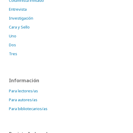
Columnista invitado
Entrevista
Investigación
Cara y Sello
Uno
Dos
Tres
Información
Para lectores/as
Para autores/as
Para bibliotecarios/as