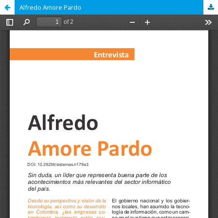
Alfredo Amore Pardo