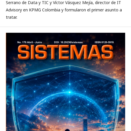
Serrano de Data y TIC y Víctor Vásquez Mejía, director de IT
Advisory en KPMG Colombia y formularon el primer asunto a
tratar.