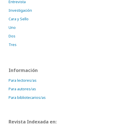
Entrevista
Investigación
Cara y Sello
Uno
Dos
Tres
Información
Para lectores/as
Para autores/as
Para bibliotecarios/as
Revista Indexada en: