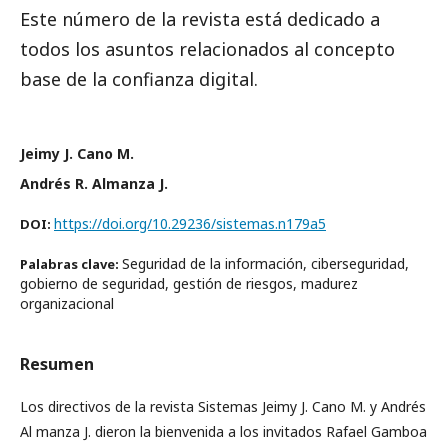
Este número de la revista está dedicado a
todos los asuntos relacionados al concepto
base de la confianza digital.
Jeimy J. Cano M.
Andrés R. Almanza J.
https://doi.org/10.29236/sistemas.n179a5
DOI:
Seguridad de la información, ciberseguridad,
Palabras clave:
gobierno de seguridad, gestión de riesgos, madurez
organizacional
Resumen
Los directivos de la revista Sistemas Jeimy J. Cano M. y Andrés
Al manza J. dieron la bienvenida a los invitados Rafael Gamboa