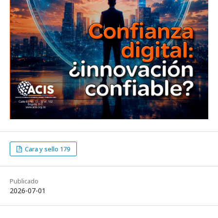
Cara y sello 179
Publicado
2026-07-01