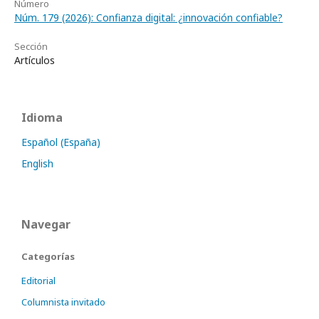
Número
Núm. 179 (2026): Confianza digital: ¿innovación confiable?
Sección
Artículos
Idioma
Español (España)
English
Navegar
Categorías
Editorial
Columnista invitado