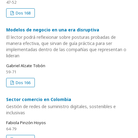
47-52
Dos 168
Modelos de negocio en una era disruptiva
El lector podrá reflexionar sobre posturas probadas de
manera efectiva, que sirvan de guía práctica para ser
implementadas dentro de las compañías que representan o
lideran
Gabriel Alzate Tobón
59-71
Dos 166
Sector comercio en Colombia
Gestión de redes de suministro digitales, sostenibles e
inclusivas
Fabiola Pinzón Hoyos
64-79