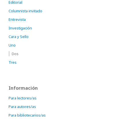
Editorial
Columnista invitado
Entrevista
Investigación
Cara y Sello
Uno
Dos
Tres
Información
Para lectores/as
Para autores/as
Para bibliotecarios/as