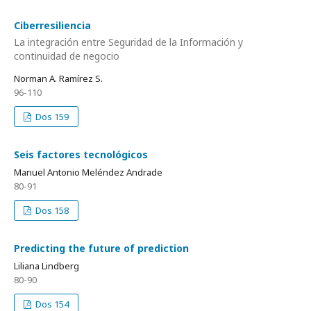
Ciberresiliencia
La integración entre Seguridad de la Información y
continuidad de negocio
Norman A. Ramírez S.
96-110
Dos 159
Seis factores tecnológicos
Manuel Antonio Meléndez Andrade
80-91
Dos 158
Predicting the future of prediction
Liliana Lindberg
80-90
Dos 154