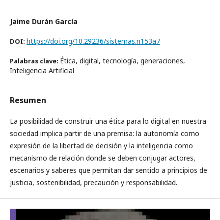
Jaime Durán García
https://doi.org/10.29236/sistemas.n153a7
DOI:
Ética, digital, tecnología, generaciones,
Palabras clave:
Inteligencia Artificial
Resumen
La posibilidad de construir una ética para lo digital en nuestra
sociedad implica partir de una premisa: la autonomía como
expresión de la libertad de decisión y la inteligencia como
mecanismo de relación donde se deben conjugar actores,
escenarios y saberes que permitan dar sentido a principios de
justicia, sostenibilidad, precaución y responsabilidad.