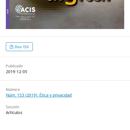
Dos 153
Publicado
2019-12-05
Número
Núm. 153 (2019): Ética y privacidad
Sección
Artículos