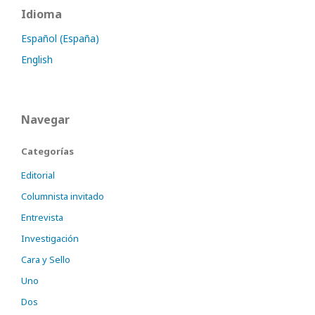
Idioma
Español (España)
English
Navegar
Categorías
Editorial
Columnista invitado
Entrevista
Investigación
Cara y Sello
Uno
Dos