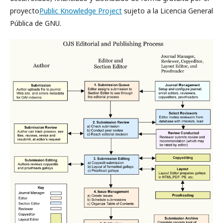
proyecto
Public Knowledge Project
sujeto a la Licencia General
Pública de GNU.