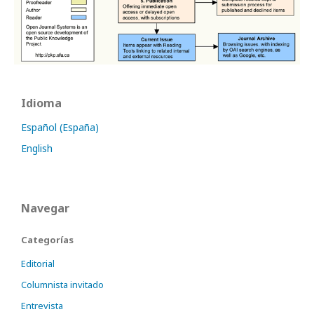
Idioma
Español (España)
English
Navegar
Categorías
Editorial
Columnista invitado
Entrevista