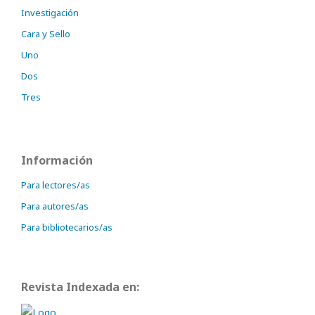
Investigación
Cara y Sello
Uno
Dos
Tres
Información
Para lectores/as
Para autores/as
Para bibliotecarios/as
Revista Indexada en: