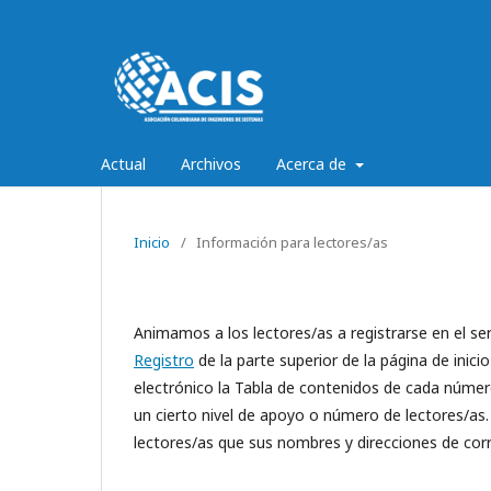
Actual
Archivos
Acerca de
Inicio
/
Información para lectores/as
Animamos a los lectores/as a registrarse en el servi
Registro
de la parte superior de la página de inicio
electrónico la Tabla de contenidos de cada número 
un cierto nivel de apoyo o número de lectores/as.
lectores/as que sus nombres y direcciones de corr