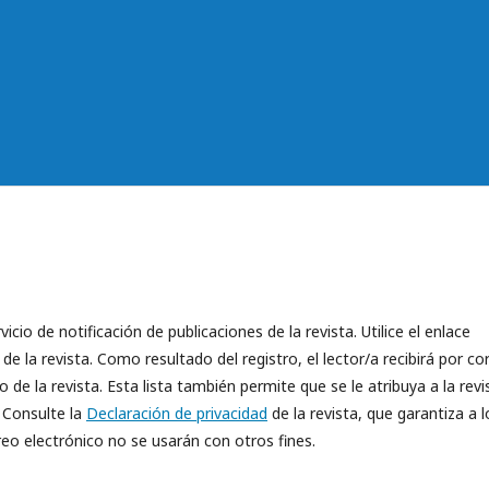
cio de notificación de publicaciones de la revista. Utilice el enlace
 de la revista. Como resultado del registro, el lector/a recibirá por co
de la revista. Esta lista también permite que se le atribuya a la revi
 Consulte la
Declaración de privacidad
de la revista, que garantiza a l
eo electrónico no se usarán con otros fines.