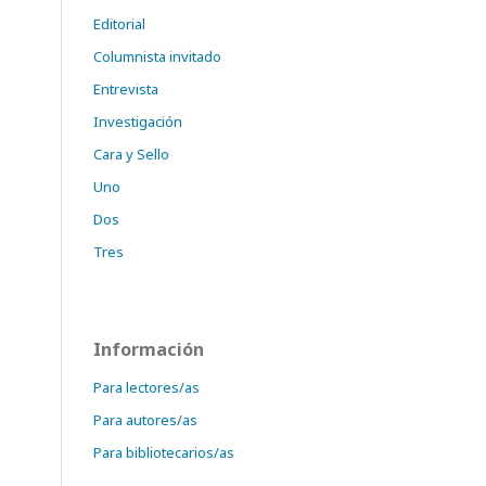
Editorial
Columnista invitado
Entrevista
Investigación
Cara y Sello
Uno
Dos
Tres
Información
Para lectores/as
Para autores/as
Para bibliotecarios/as