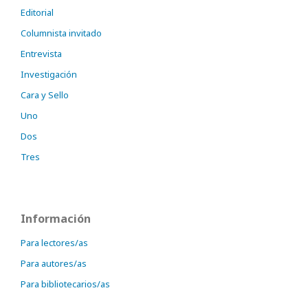
Editorial
Columnista invitado
Entrevista
Investigación
Cara y Sello
Uno
Dos
Tres
Información
Para lectores/as
Para autores/as
Para bibliotecarios/as