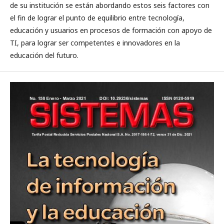
de su institución se están abordando estos seis factores con
el fin de lograr el punto de equilibrio entre tecnología,
educación y usuarios en procesos de formación con apoyo de
TI, para lograr ser competentes e innovadores en la
educación del futuro.