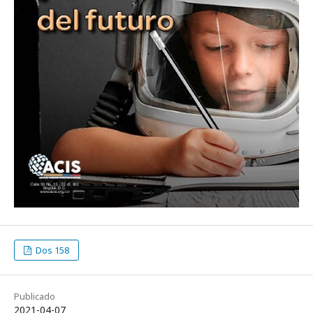
Dos 158
Publicado
2021-04-07