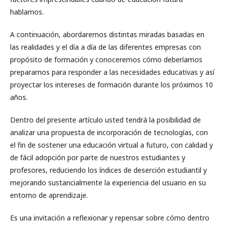
hablamos.
A continuación, abordaremos distintas miradas basadas en
las realidades y el día a día de las diferentes empresas con
propósito de formación y conoceremos cómo deberíamos
prepararnos para responder a las necesidades educativas y así
proyectar los intereses de formación durante los próximos 10
años.
Dentro del presente artículo usted tendrá la posibilidad de
analizar una propuesta de incorporación de tecnologías, con
el fin de sostener una educación virtual a futuro, con calidad y
de fácil adopción por parte de nuestros estudiantes y
profesores, reduciendo los índices de deserción estudiantil y
mejorando sustancialmente la experiencia del usuario en su
entorno de aprendizaje.
Es una invitación a reflexionar y repensar sobre cómo dentro