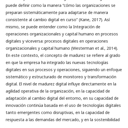
puede definir como la manera “cómo las organizaciones se
preparan sistemáticamente para adaptarse de manera
consistente al cambio digital en curso” (Kane, 2017). Así
mismo, se puede entender como la Integración de
operaciones organizacionales y capital humano en procesos
digitales y viceversa: procesos digitales en operaciones
organizacionales y capital humano (Westerman et al., 2014).
En este contexto, el concepto de madurez se refiere al grado
en que la empresa ha integrado las nuevas tecnologías
digitales en sus procesos y operaciones, siguiendo un enfoque
sistemático y estructurado de monitoreo y transformación
digital. El nivel de madurez digital influye directamente en la
agilidad operativa de la organización, en la capacidad de
adaptación al cambio digital del entorno, en su capacidad de
innovación continúa basada en el uso de tecnologías digitales
tanto emergentes como disruptivas, en la capacidad de
respuesta a las demandas del mercado, y en la sostenibilidad