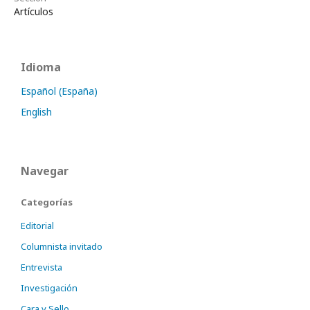
Artículos
Idioma
Español (España)
English
Navegar
Categorías
Editorial
Columnista invitado
Entrevista
Investigación
Cara y Sello