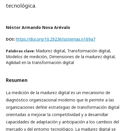
tecnológica.
Néstor Armando Nova Arévalo
https://doi.org/10.29236/sistemas.n169a7
DOI:
Madurez digital, Transformación digital,
Palabras clave:
Modelos de medición, Dimensiones de la madurez digital,
Agilidad en la transformación digital
Resumen
La medición de la madurez digital es un mecanismo de
diagnóstico organizacional moderno que le permite a las
organizaciones definir estrategias de transformación digital
orientadas a mejorar la competitividad y a desarrollar
capacidades de adaptación y anticipación a los cambios del
mercado y del entorno tecnológico. La madurez digital se