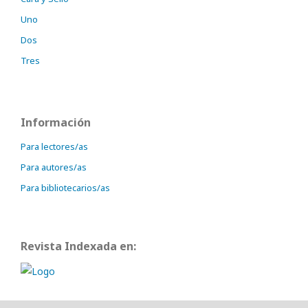
Uno
Dos
Tres
Información
Para lectores/as
Para autores/as
Para bibliotecarios/as
Revista Indexada en: