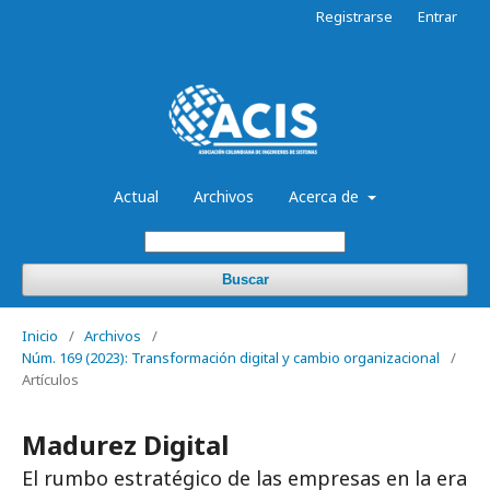
Registrarse
Entrar
Actual
Archivos
Acerca de
Buscar
Inicio
/
Archivos
/
Núm. 169 (2023): Transformación digital y cambio organizacional
/
Artículos
Madurez Digital
El rumbo estratégico de las empresas en la era