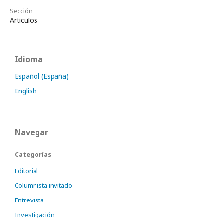
Sección
Artículos
Idioma
Español (España)
English
Navegar
Categorías
Editorial
Columnista invitado
Entrevista
Investigación