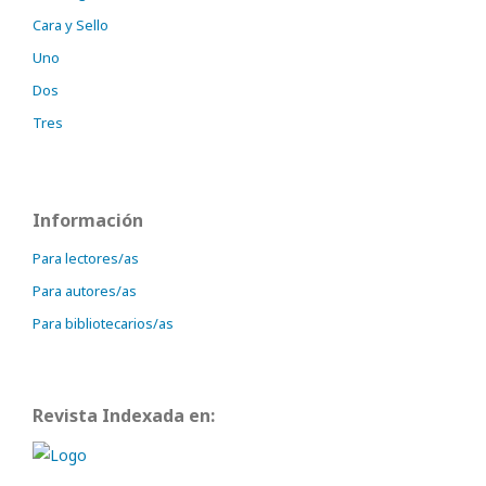
Cara y Sello
Uno
Dos
Tres
Información
Para lectores/as
Para autores/as
Para bibliotecarios/as
Revista Indexada en: