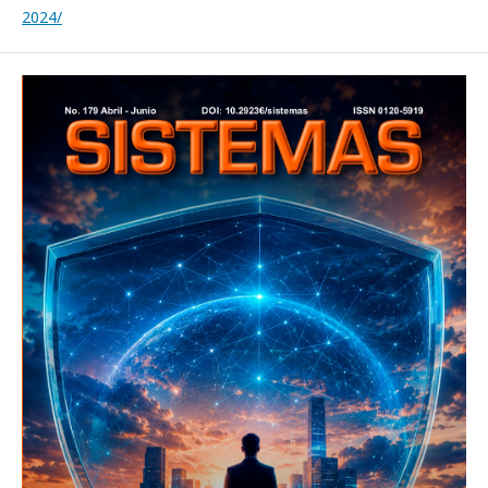
2024/