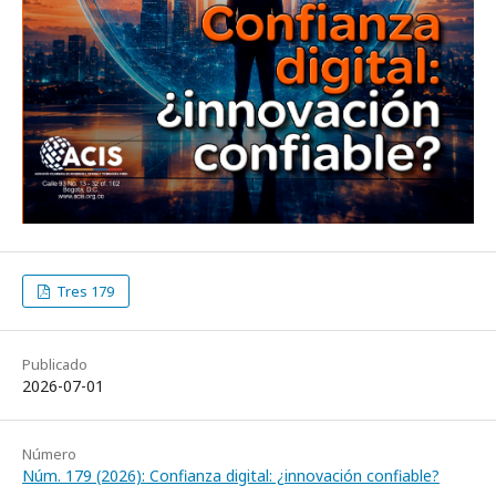
Tres 179
Publicado
2026-07-01
Número
Núm. 179 (2026): Confianza digital: ¿innovación confiable?