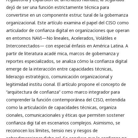
dejó de ser una función estrictamente técnica para
convertirse en un componente estruc tural de la gobernanza
organizacional. Este artículo examina el papel del CISO como
articulador de confianza digital en organizaciones que operan
en entornos NAVI—No lineales, Acelerados, Volátiles e
Interconectados— con especial énfasis en América Latina. A
partir de literatura acadé mica, marcos de gobernanza y
reportes especializados, se analiza cómo la confianza digital
emerge de la interacción entre capacidades técnicas,
liderazgo estratégico, comunicación organizacional y
legitimidad institu cional. El artículo propone el concepto de
“arquitectura de confianza” como marco integrador para
comprender la función contemporánea del CISO, entendida
como la articulación de capacidades técnicas, organiza
cionales, comunicacionales y éticas que permiten sostener
confianza digi tal en escenarios complejos. Asimismo, se
reconocen los límites, tensio nes y riesgos de