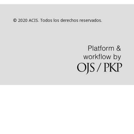
© 2020 ACIS. Todos los derechos reservados.