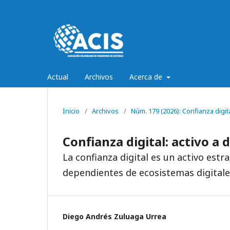
Actual
Archivos
Acerca de
Inicio
/
Archivos
/
Núm. 179 (2026): Confianza digit
Confianza digital: activo a 
La confianza digital es un activo es
dependientes de ecosistemas digitale
Diego Andrés Zuluaga Urrea