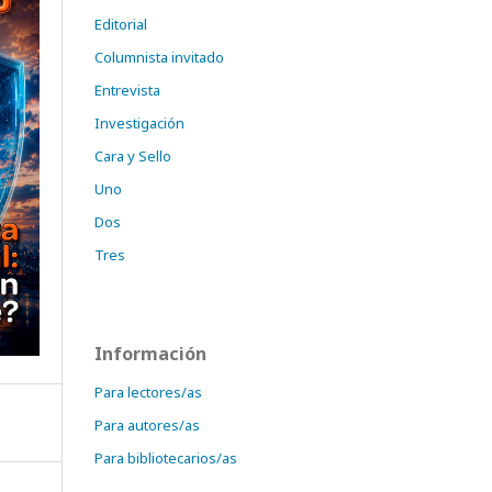
Editorial
Columnista invitado
Entrevista
Investigación
Cara y Sello
Uno
Dos
Tres
Información
Para lectores/as
Para autores/as
Para bibliotecarios/as