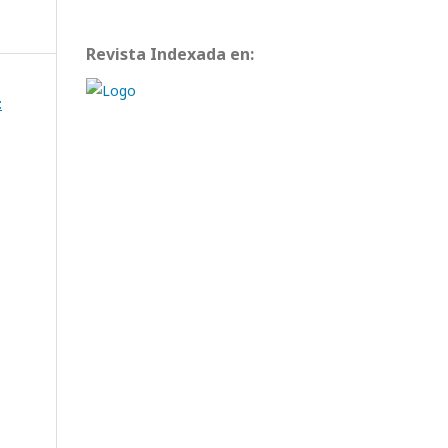
Revista Indexada en:
: