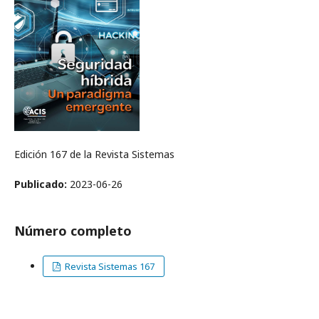
Edición 167 de la Revista Sistemas
Publicado:
2023-06-26
Número completo
Revista Sistemas 167