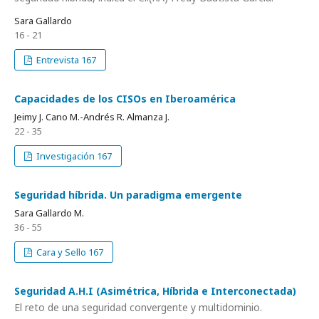
Sara Gallardo
16 - 21
Entrevista 167
Capacidades de los CISOs en Iberoamérica
Jeimy J. Cano M.-Andrés R. Almanza J.
22 - 35
Investigación 167
Seguridad híbrida. Un paradigma emergente
Sara Gallardo M.
36 - 55
Cara y Sello 167
Seguridad A.H.I (Asimétrica, Híbrida e Interconectada)
El reto de una seguridad convergente y multidominio.