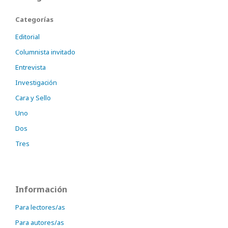
Categorías
Editorial
Columnista invitado
Entrevista
Investigación
Cara y Sello
Uno
Dos
Tres
Información
Para lectores/as
Para autores/as