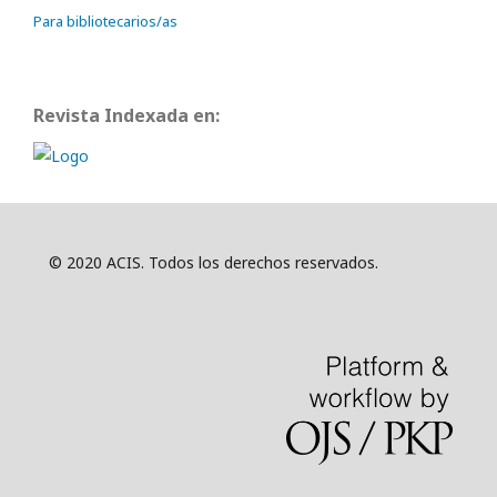
Para bibliotecarios/as
Revista Indexada en:
© 2020 ACIS. Todos los derechos reservados.