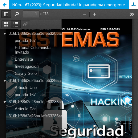
Núm. 167 (2023): Seguridad híbrida Un paradigma emergente