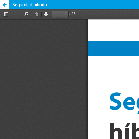
Seguridad híbrida