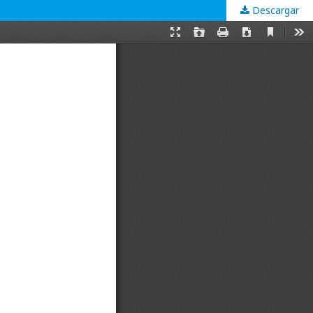
Descargar