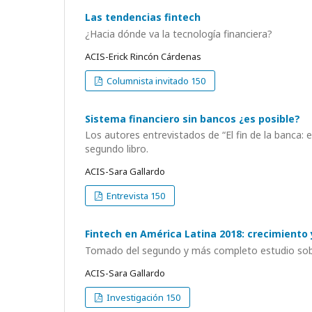
Las tendencias fintech
¿Hacia dónde va la tecnología financiera?
ACIS-Erick Rincón Cárdenas
Columnista invitado 150
Sistema financiero sin bancos ¿es posible?
Los autores entrevistados de “El fin de la banca: el
segundo libro.
ACIS-Sara Gallardo
Entrevista 150
Fintech en América Latina 2018: crecimiento 
Tomado del segundo y más completo estudio sobr
ACIS-Sara Gallardo
Investigación 150