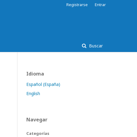
Registrarse
Entrar
Buscar
Idioma
Español (España)
English
Navegar
Categorías