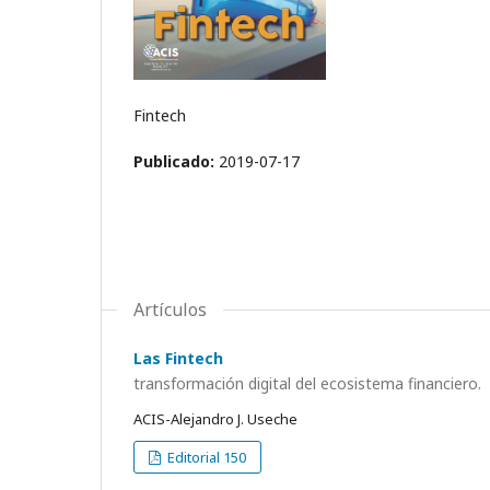
Fintech
Publicado:
2019-07-17
Artículos
Las Fintech
transformación digital del ecosistema financiero.
ACIS-Alejandro J. Useche
Editorial 150