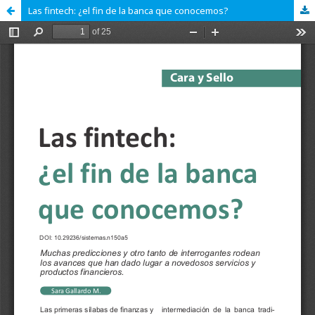
Las fintech: ¿el fin de la banca que conocemos?