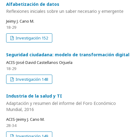
Alfabetización de datos
Reflexiones iniciales sobre un saber necesario y emergente
Jeimy J. Cano M.
18-29
Investigación 152
Seguridad ciudadana: modelo de transformación digital
ACIS-José David Castellanos Orjuela
18-29
Investigación 148
Industria de la salud y TI
Adaptación y resumen del informe del Foro Económico
Mundial, 2016
ACIS-Jeimy J. Cano M.
28-34
Investigación 149