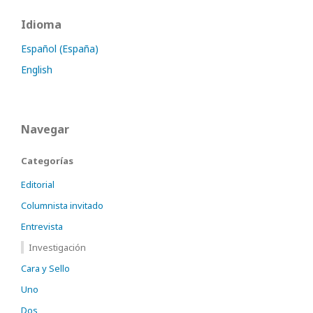
Idioma
Español (España)
English
Navegar
Categorías
Editorial
Columnista invitado
Entrevista
Investigación
Cara y Sello
Uno
Dos