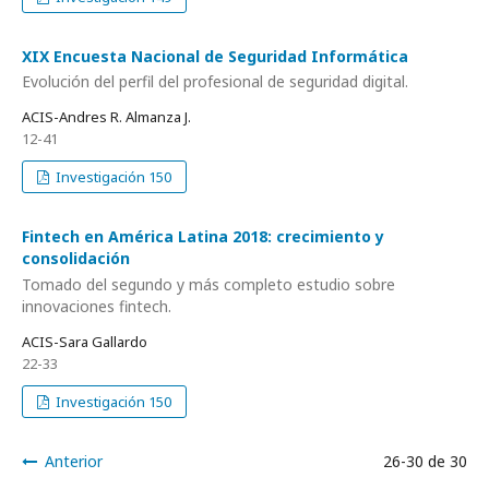
XIX Encuesta Nacional de Seguridad Informática
Evolución del perfil del profesional de seguridad digital.
ACIS-Andres R. Almanza J.
12-41
Investigación 150
Fintech en América Latina 2018: crecimiento y
consolidación
Tomado del segundo y más completo estudio sobre
innovaciones fintech.
ACIS-Sara Gallardo
22-33
Investigación 150
Anterior
26-30 de 30