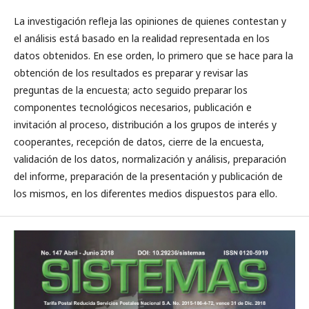
La investigación refleja las opiniones de quienes contestan y
el análisis está basado en la realidad representada en los
datos obtenidos. En ese orden, lo primero que se hace para la
obtención de los resultados es preparar y revisar las
preguntas de la encuesta; acto seguido preparar los
componentes tecnológicos necesarios, publicación e
invitación al proceso, distribución a los grupos de interés y
cooperantes, recepción de datos, cierre de la encuesta,
validación de los datos, normalización y análisis, preparación
del informe, preparación de la presentación y publicación de
los mismos, en los diferentes medios dispuestos para ello.