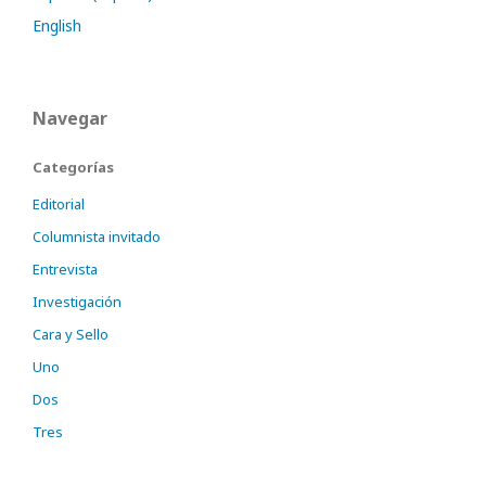
English
Navegar
Categorías
Editorial
Columnista invitado
Entrevista
Investigación
Cara y Sello
Uno
Dos
Tres