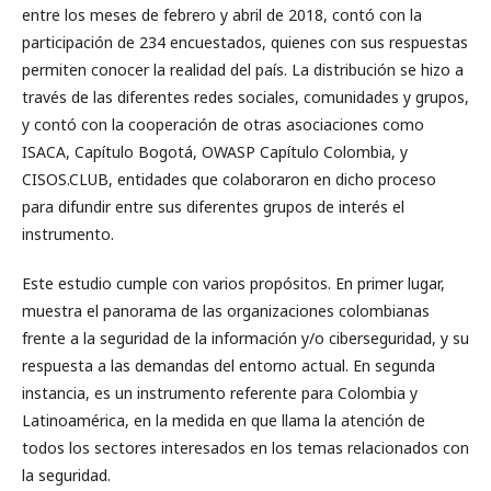
entre los meses de febrero y abril de 2018, contó con la
participación de 234 encuestados, quienes con sus respuestas
permiten conocer la realidad del país. La distribución se hizo a
través de las diferentes redes sociales, comunidades y grupos,
y contó con la cooperación de otras asociaciones como
ISACA, Capítulo Bogotá, OWASP Capítulo Colombia, y
CISOS.CLUB, entidades que colaboraron en dicho proceso
para difundir entre sus diferentes grupos de interés el
instrumento.
Este estudio cumple con varios propósitos. En primer lugar,
muestra el panorama de las organizaciones colombianas
frente a la seguridad de la información y/o ciberseguridad, y su
respuesta a las demandas del entorno actual. En segunda
instancia, es un instrumento referente para Colombia y
Latinoamérica, en la medida en que llama la atención de
todos los sectores interesados en los temas relacionados con
la seguridad.