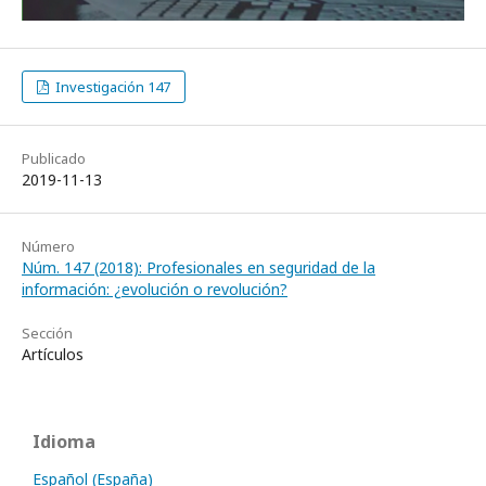
Investigación 147
Publicado
2019-11-13
Número
Núm. 147 (2018): Profesionales en seguridad de la
información: ¿evolución o revolución?
Sección
Artículos
Idioma
Español (España)