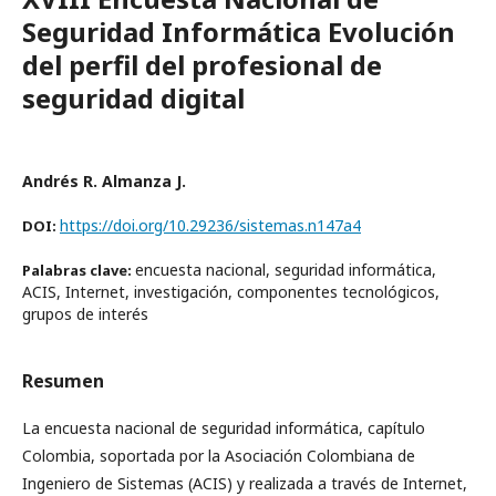
Seguridad Informática Evolución
del perfil del profesional de
seguridad digital
Andrés R. Almanza J.
https://doi.org/10.29236/sistemas.n147a4
DOI:
encuesta nacional, seguridad informática,
Palabras clave:
ACIS, Internet, investigación, componentes tecnológicos,
grupos de interés
Resumen
La encuesta nacional de seguridad informática, capítulo
Colombia, soportada por la Asociación Colombiana de
Ingeniero de Sistemas (ACIS) y realizada a través de Internet,