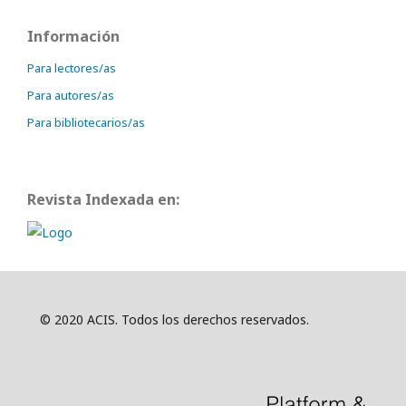
Información
Para lectores/as
Para autores/as
Para bibliotecarios/as
Revista Indexada en:
© 2020 ACIS. Todos los derechos reservados.