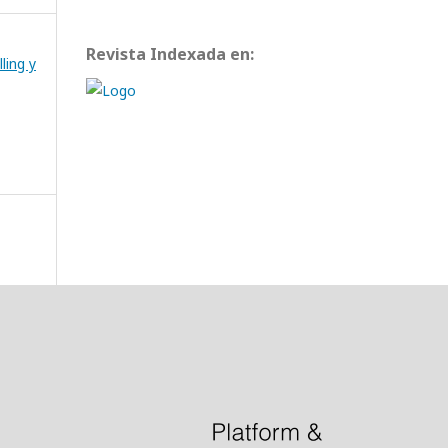
Revista Indexada en:
ling y