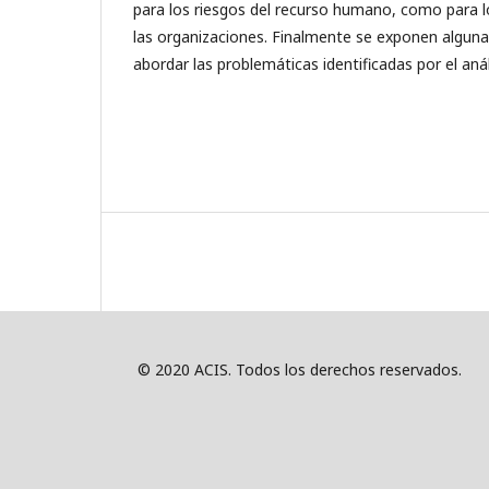
para los riesgos del recurso humano, como para l
las organizaciones. Finalmente se exponen alguna
abordar las problemáticas identificadas por el anál
© 2020 ACIS. Todos los derechos reservados.