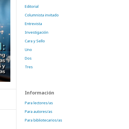
Editorial
Columnista invitado
Entrevista
Investigación
Cara y Sello
Uno
Dos
Tres
Información
Para lectores/as
Para autores/as
Para bibliotecarios/as