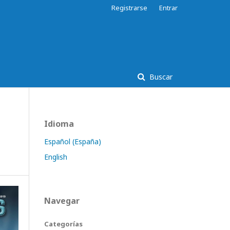
Registrarse
Entrar
Buscar
Idioma
Español (España)
English
Navegar
Categorías