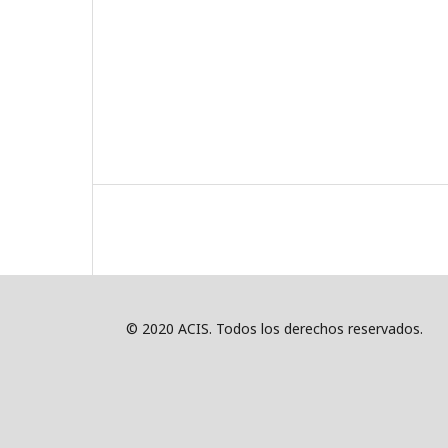
© 2020 ACIS. Todos los derechos reservados.