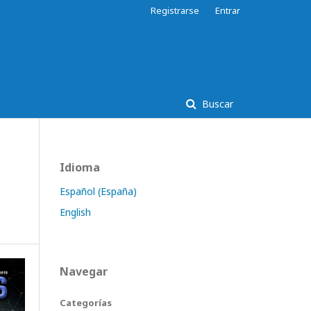
Registrarse
Entrar
Buscar
Idioma
Español (España)
English
Navegar
Categorías