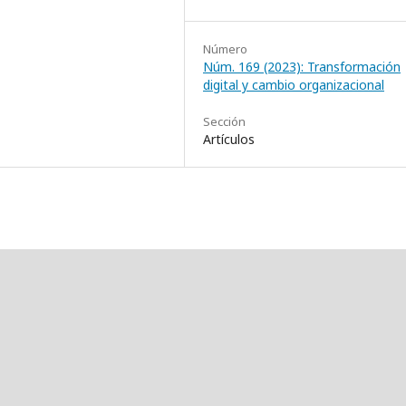
Número
Núm. 169 (2023): Transformación
digital y cambio organizacional
Sección
Artículos