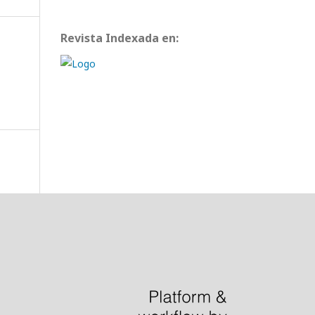
Revista Indexada en: