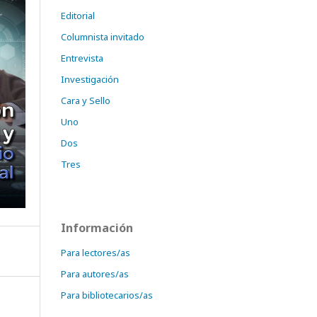
Editorial
Columnista invitado
Entrevista
Investigación
Cara y Sello
Uno
Dos
Tres
Información
Para lectores/as
Para autores/as
Para bibliotecarios/as