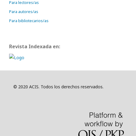
Para lectores/as
Para autores/as
Para bibliotecarios/as
Revista Indexada en:
© 2020 ACIS. Todos los derechos reservados.