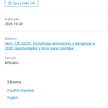
Cara y Sello 176
Publicado
2025-10-20
Número
Núm. 176 (2025): Tecnologías emergentes y disruptivas a
2030: Oportunidades y retos para Colombia
Sección
Artículos
Idioma
Español (España)
English