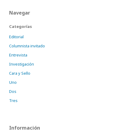
Navegar
Categorías
Editorial
Columnista invitado
Entrevista
Investigación
Cara y Sello
Uno
Dos
Tres
Información