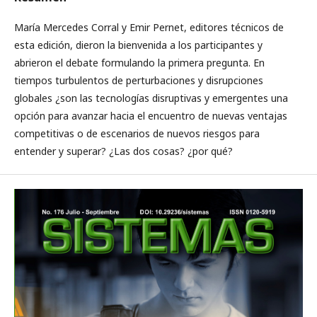
María Mercedes Corral y Emir Pernet, editores técnicos de
esta edición, dieron la bienvenida a los participantes y
abrieron el debate formulando la primera pregunta. En
tiempos turbulentos de perturbaciones y disrupciones
globales ¿son las tecnologías disruptivas y emergentes una
opción para avanzar hacia el encuentro de nuevas ventajas
competitivas o de escenarios de nuevos riesgos para
entender y superar? ¿Las dos cosas? ¿por qué?