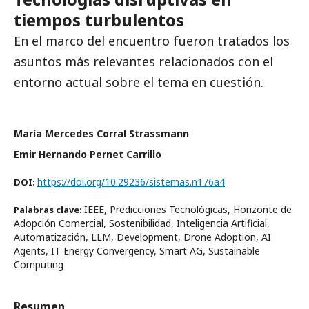
tiempos turbulentos
En el marco del encuentro fueron tratados los
asuntos más relevantes relacionados con el
entorno actual sobre el tema en cuestión.
María Mercedes Corral Strassmann
Emir Hernando Pernet Carrillo
https://doi.org/10.29236/sistemas.n176a4
DOI:
IEEE, Predicciones Tecnológicas, Horizonte de
Palabras clave:
Adopción Comercial, Sostenibilidad, Inteligencia Artificial,
Automatización, LLM, Development, Drone Adoption, AI
Agents, IT Energy Convergency, Smart AG, Sustainable
Computing
Resumen