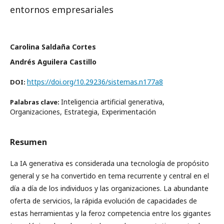
entornos empresariales
Carolina Saldaña Cortes
Andrés Aguilera Castillo
https://doi.org/10.29236/sistemas.n177a8
DOI:
Inteligencia artificial generativa,
Palabras clave:
Organizaciones, Estrategia, Experimentación
Resumen
La IA generativa es considerada una tecnología de propósito
general y se ha convertido en tema recurrente y central en el
día a día de los individuos y las organizaciones. La abundante
oferta de servicios, la rápida evolución de capacidades de
estas herramientas y la feroz competencia entre los gigantes