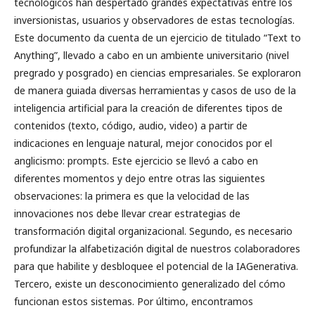
tecnológicos han despertado grandes expectativas entre los
inversionistas, usuarios y observadores de estas tecnologías.
Este documento da cuenta de un ejercicio de titulado “Text to
Anything”, llevado a cabo en un ambiente universitario (nivel
pregrado y posgrado) en ciencias empresariales. Se exploraron
de manera guiada diversas herramientas y casos de uso de la
inteligencia artificial para la creación de diferentes tipos de
contenidos (texto, código, audio, video) a partir de
indicaciones en lenguaje natural, mejor conocidos por el
anglicismo: prompts. Este ejercicio se llevó a cabo en
diferentes momentos y dejo entre otras las siguientes
observaciones: la primera es que la velocidad de las
innovaciones nos debe llevar crear estrategias de
transformación digital organizacional. Segundo, es necesario
profundizar la alfabetización digital de nuestros colaboradores
para que habilite y desbloquee el potencial de la IAGenerativa.
Tercero, existe un desconocimiento generalizado del cómo
funcionan estos sistemas. Por último, encontramos