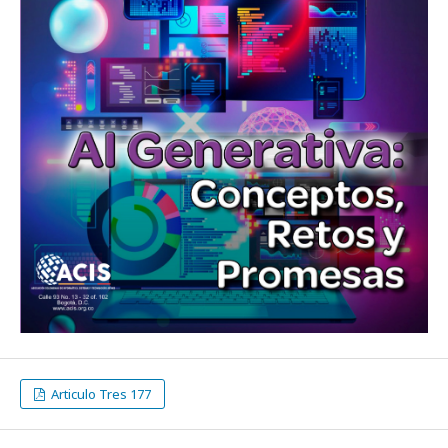
Articulo Tres 177