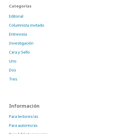
Categorías
Editorial
Columnista invitado
Entrevista
Investigación
Cara y Sello
Uno
Dos
Tres
Información
Para lectores/as
Para autores/as