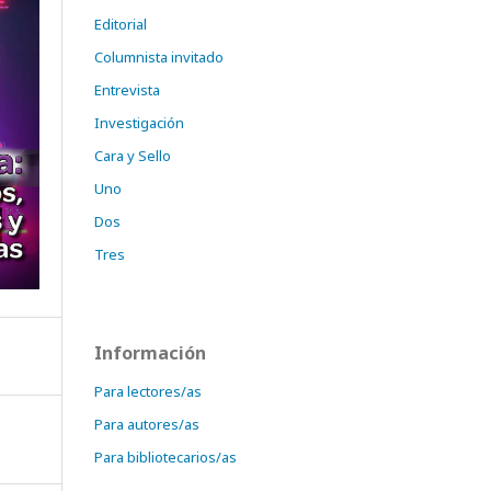
Editorial
Columnista invitado
Entrevista
Investigación
Cara y Sello
Uno
Dos
Tres
Información
Para lectores/as
Para autores/as
Para bibliotecarios/as