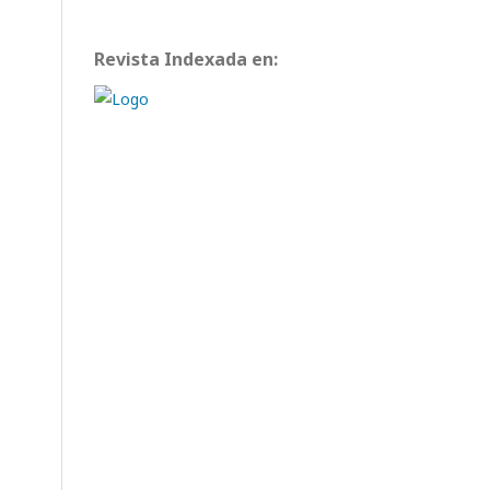
Revista Indexada en: