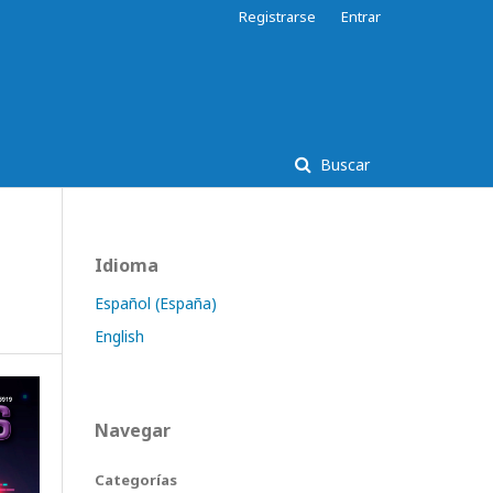
Registrarse
Entrar
Buscar
Idioma
Español (España)
English
Navegar
Categorías