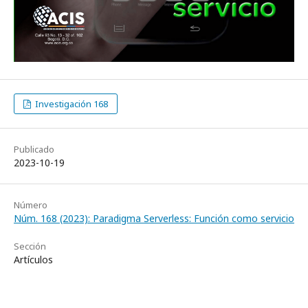
Investigación 168
Publicado
2023-10-19
Número
Núm. 168 (2023): Paradigma Serverless: Función como servicio
Sección
Artículos