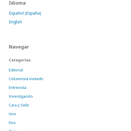
Idioma
Español (España)
English
Navegar
Categorías
Editorial
Columnista invitado
Entrevista
Investigación
Cara y Sello
Uno
Dos