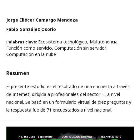
Jorge Eliécer Camargo Mendoza
Fabio González Osorio
Ecosistema tecnológico, Multitenencia,
Palabras clave:
Función como servicio, Computación sin servidor,
Computación en la nube
Resumen
El presente estudio es el resultado de una encuesta a través
de Internet, dirigida a profesionales del sector TI a nivel
nacional. Se basó en un formulario virtual de diez preguntas y
la respuesta fue de 71 encuestados a nivel nacional.