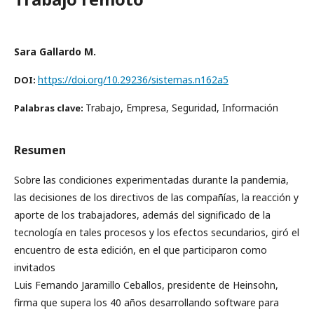
Sara Gallardo M.
https://doi.org/10.29236/sistemas.n162a5
DOI:
Trabajo, Empresa, Seguridad, Información
Palabras clave:
Resumen
Sobre las condiciones experimentadas durante la pandemia,
las decisiones de los directivos de las compañías, la reacción y
aporte de los trabajadores, además del significado de la
tecnología en tales procesos y los efectos secundarios, giró el
encuentro de esta edición, en el que participaron como
invitados
Luis Fernando Jaramillo Ceballos, presidente de Heinsohn,
firma que supera los 40 años desarrollando software para