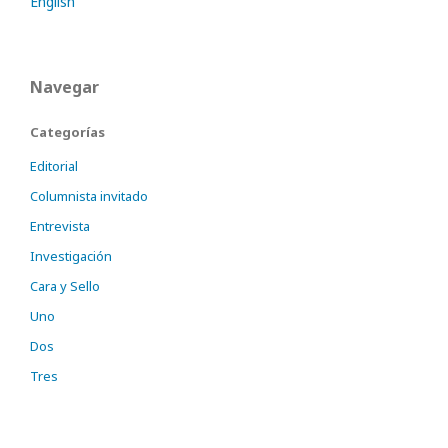
English
Navegar
Categorías
Editorial
Columnista invitado
Entrevista
Investigación
Cara y Sello
Uno
Dos
Tres