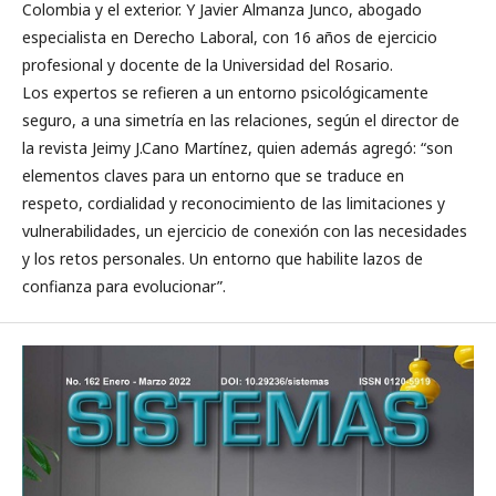
Colombia y el exterior. Y Javier Almanza Junco, abogado
especialista en Derecho Laboral, con 16 años de ejercicio
profesional y docente de la Universidad del Rosario.
Los expertos se refieren a un entorno psicológicamente
seguro, a una simetría en las relaciones, según el director de
la revista Jeimy J.Cano Martínez, quien además agregó: “son
elementos claves para un entorno que se traduce en
respeto, cordialidad y reconocimiento de las limitaciones y
vulnerabilidades, un ejercicio de conexión con las necesidades
y los retos personales. Un entorno que habilite lazos de
confianza para evolucionar”.