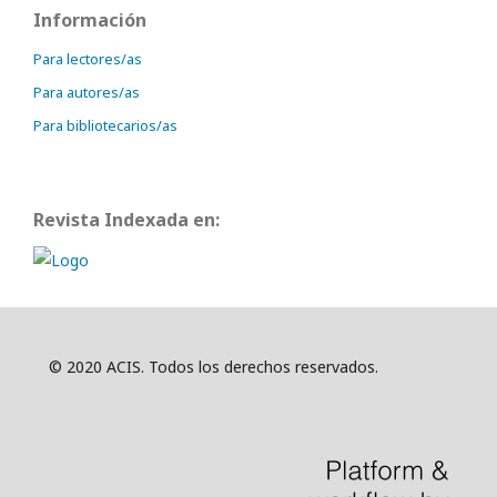
Información
Para lectores/as
Para autores/as
Para bibliotecarios/as
Revista Indexada en:
© 2020 ACIS. Todos los derechos reservados.