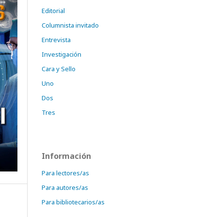
Editorial
Columnista invitado
Entrevista
Investigación
Cara y Sello
Uno
Dos
Tres
Información
Para lectores/as
Para autores/as
Para bibliotecarios/as