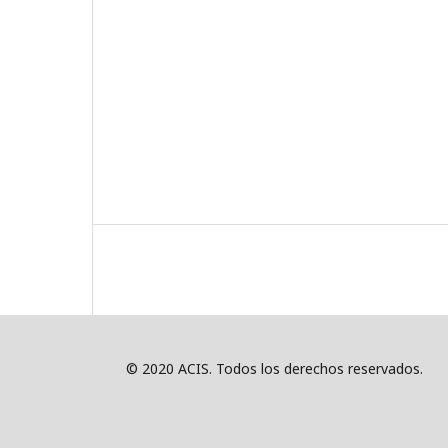
© 2020 ACIS. Todos los derechos reservados.