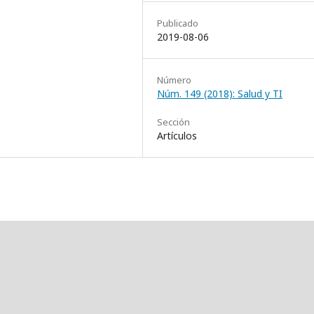
Publicado
2019-08-06
Número
Núm. 149 (2018): Salud y TI
Sección
Artículos