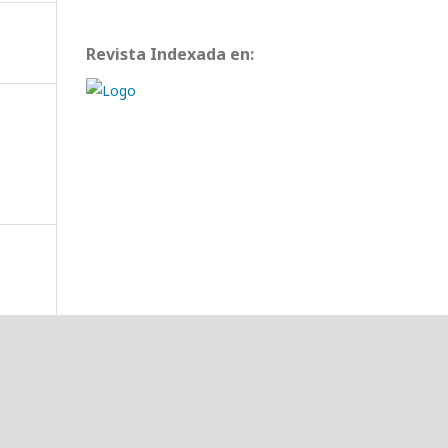
Revista Indexada en: