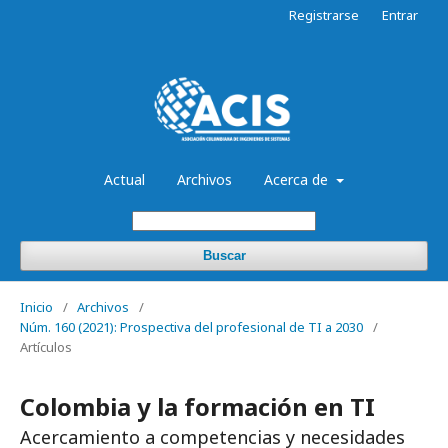
Registrarse
Entrar
Actual
Archivos
Acerca de
Buscar
Inicio
/
Archivos
/
Núm. 160 (2021): Prospectiva del profesional de TI a 2030
/
Artículos
Colombia y la formación en TI
Acercamiento a competencias y necesidades