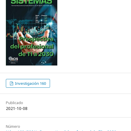
Investigación 160
Publicado
2021-10-08
Número