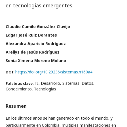
en tecnologías emergentes.
Claudio Camilo González Clavijo
Edgar José Ruiz Dorantes
Alexandra Aparicio Rodríguez
Arellys de Jesús Rodríguez
Sonia Ximena Moreno Molano
https://doi.org/10.29236/sistemas.n160a4
DOI:
TI, Desarrollo, Sistemas, Datos,
Palabras clave:
Conocimiento, Tecnologías
Resumen
En los últimos años se han generado en todo el mundo, y
particularmente en Colombia, múltiples manifestaciones en