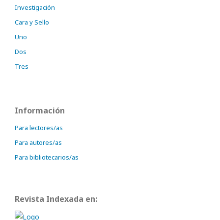
Investigación
Cara y Sello
Uno
Dos
Tres
Información
Para lectores/as
Para autores/as
Para bibliotecarios/as
Revista Indexada en: