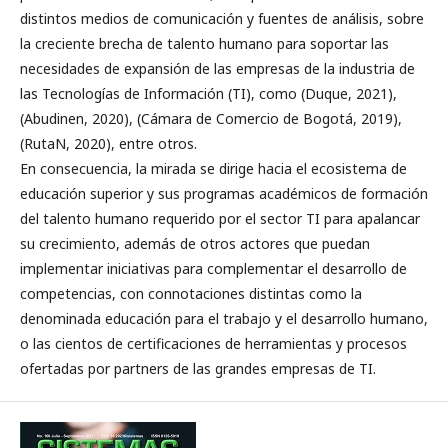
distintos medios de comunicación y fuentes de análisis, sobre
la creciente brecha de talento humano para soportar las
necesidades de expansión de las empresas de la industria de
las Tecnologías de Información (TI), como (Duque, 2021),
(Abudinen, 2020), (Cámara de Comercio de Bogotá, 2019),
(RutaN, 2020), entre otros.
En consecuencia, la mirada se dirige hacia el ecosistema de
educación superior y sus programas académicos de formación
del talento humano requerido por el sector TI para apalancar
su crecimiento, además de otros actores que puedan
implementar iniciativas para complementar el desarrollo de
competencias, con connotaciones distintas como la
denominada educación para el trabajo y el desarrollo humano,
o las cientos de certificaciones de herramientas y procesos
ofertadas por partners de las grandes empresas de TI.