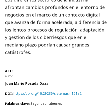
afrontan cambios profundos en el entorno de
negocios en el marco de un contexto digital
que avanza de forma acelerada, a diferencia de
los lentos procesos de regulación, adaptación
y gestión de los ciberriesgos que en el
mediano plazo podrían causar grandes
catástrofes.
ACIS
autor
Juan Mario Posada Daza
https://doi.org/10.29236/sistemas.n151a2
DOI:
Seguridad, ciberries
Palabras clave: