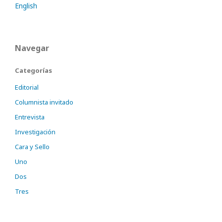
English
Navegar
Categorías
Editorial
Columnista invitado
Entrevista
Investigación
Cara y Sello
Uno
Dos
Tres