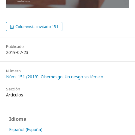
Columnista invitado 151
Publicado
2019-07-23
Número
Núm. 151 (2019): Ciberriesgo: Un riesgo sistémico
Sección
Artículos
Idioma
Español (España)