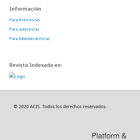
Información
Para lectores/as
Para autores/as
Para bibliotecarios/as
Revista Indexada en:
© 2020 ACIS. Todos los derechos reservados.