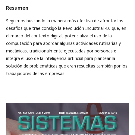
Resumen
Seguimos buscando la manera más efectiva de afrontar los
desafíos que trae consigo la Revolución Industrial 4.0 que, en
el marco del contexto digital, potencializa el uso de la
computación para abordar algunas actividades rutinarias y
mecánicas, tradicionalmente ejecutadas por personas e
integra el uso de la inteligencia artificial para plantear la
solución de problemáticas que eran resueltas también por los
trabajadores de las empresas.