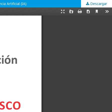
a Artificial (IA)
Descargar