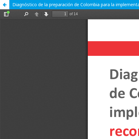
Diagnóstico de la preparación de Colombia para la implementaci