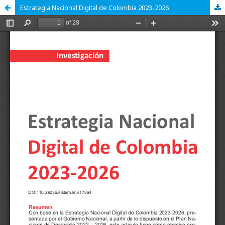
Estrategia Nacional Digital de Colombia 2023-2026