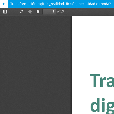
Transformación digital: ¿realidad, ficción, necesidad o moda?