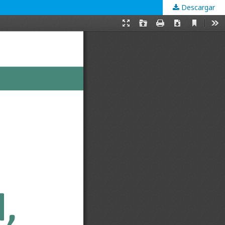
Descargar