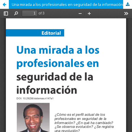
Una mirada a los profesionales en seguridad de la información