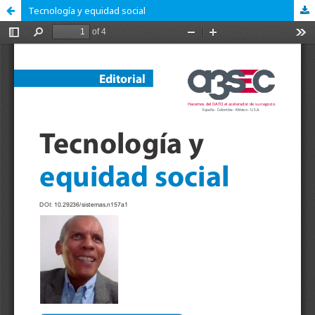
Tecnología y equidad social